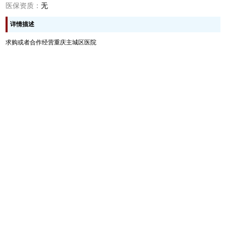
医保资质：
无
详情描述
求购或者合作经营重庆主城区医院