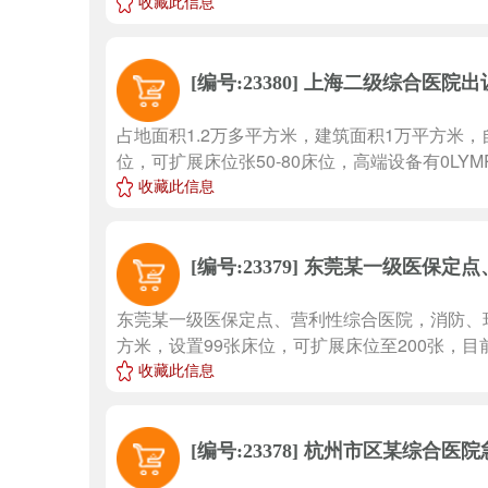
收藏此信息
上海二级综合医院出
[编号:23380]
占地面积1.2万多平方米，建筑面积1万平方米，
位，可扩展床位张50-80床位，高端设备有0LYMPuS
收藏此信息
东莞某一级医保定点
[编号:23379]
东莞某一级医保定点、营利性综合医院，消防、环
方米，设置99张床位，可扩展床位至200张，目前
收藏此信息
杭州市区某综合医院
[编号:23378]