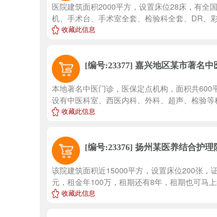
医院建筑面积2000平方，设置床位28床，有
机、手术台、手术室全套、检验科全套、DR、彩超
收藏此信息
嘉兴地区某市著名中
[编号:23377]
本地著名中医门诊，医保定点机构，面积共600
设有中医科室、西医内科、外科、超声、检验等科
收藏此信息
扬州某医养结合护理
[编号:23376]
该院建筑面积近15000平方，设置床位200张，
元，租金年100万，租期还有8年，租期也可马上续
收藏此信息