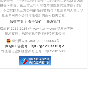
仅供参考，不对根据网站信息作出的任何交易或投资决策
担任何责任。第三方公司可能在华夏医界网宣传他们的产
。不过您跟第三方公司的任何交易与华夏医界网无关，华
夏医界网将不会对可能引起的任何损失负责。
法律声明
关于我们
联系我们
权所有 2023-2028 @ www.hxyjw.com 华夏医界网
技术支持：福建省悬壶医药科技有限公司
闽公网安备 35010202000653号
网站ICP备案号：闽ICP备12001413号-1
增值电信业务经营许可证号：闽B2-20150006