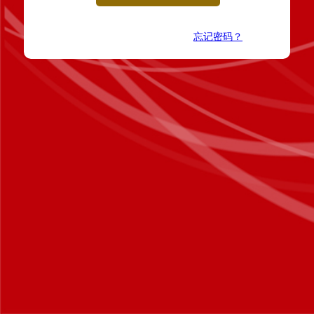
忘记密码？