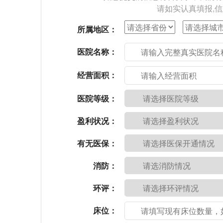
请如实认真填报,
所属地区：
医院名称：
经营面积：
医院等级：
盈利状况：
有无医保：
消防：
环评：
床位：