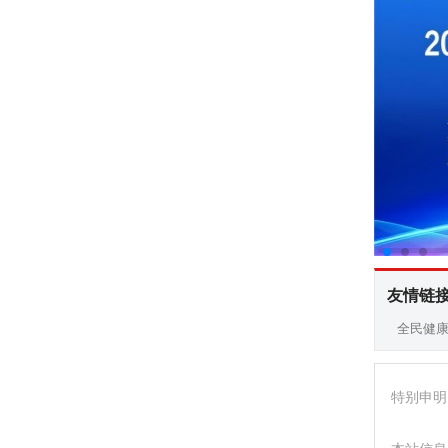
友情链
全民健
特别申明