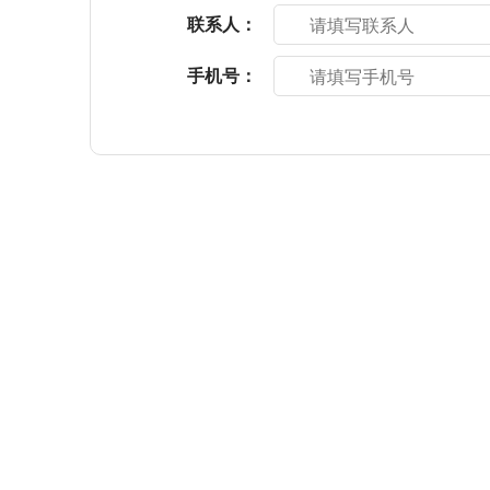
联系人：
手机号：