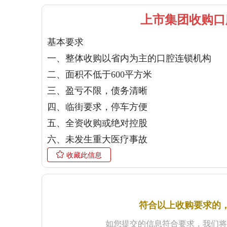
上市集团收购口
基本要求

一、整体收购以省内为主的口腔连锁机构

二、面积不低于600平方米

三、盈亏不限，债务清晰

四、临街要求，停车方便

五、全资收购或绝对控股

六、未发生重大医疗事故
收藏此信息
符合以上收购要求的
如您提交的信息符合要求，我们将