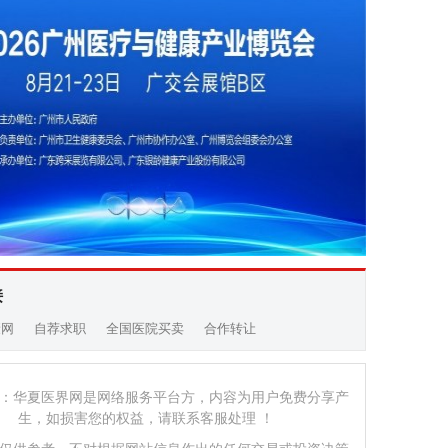
接
康网
自荐求职
全国医院买卖
合作转让
：华夏医界网是网络服务平台方，内容为用户免费分享产
生，如损害您的权益，请联系客服处理 ！