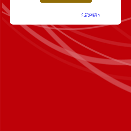
忘记密码？