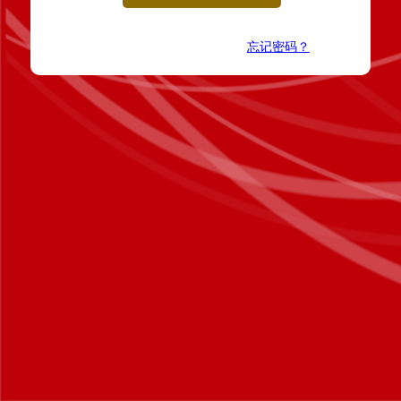
忘记密码？