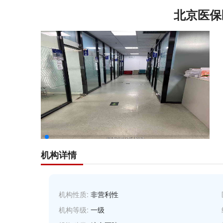
北京医保
机构详情
机构性质:
非营利性
机构等级:
一级