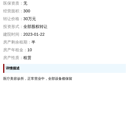
医保资质：
无
经营面积：
300
转让价格：
30万元
投资形式：
全部股权转让
建院时间：
2023-01-22
房产剩余租期：
半
房产年租金：
10
房产性质：
租赁
详情描述
医疗美容诊所，正常营业中，全部设备都保留