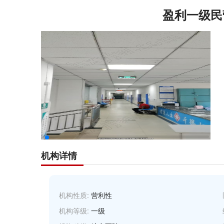
盈利一级民
机构详情
机构性质:
营利性
机构等级:
一级