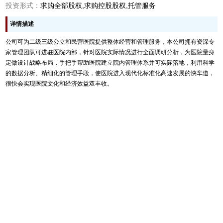
投资形式：
求购全部股权,求购控股股权,托管服务
详情描述
公司可为二级三级公立和民营医院提供整体经营和管理服务，本公司拥有资深专
家管理团队可进驻医院内部，针对医院实际情况进行全面调研分析，为医院量身
定做设计战略布局，手把手帮助医院建立院内管理体系并可实际落地，利用科学
的数据分析、精细化的管理手段，使医院进入现代化标准化高速发展的快车道，
很快会实现医院文化和经济效益双丰收。