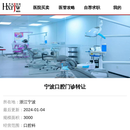
医院买卖
医管攻略
自荐求职
我的
宁波口腔门诊转让
所在地：
浙江宁波
最后更新：
2024-01-04
规模面积：
3000
经营范围：
口腔科