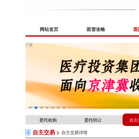
网站首页
医管攻略
医
委托收购
委托转让
自主
自主交易 >
自主交易详情