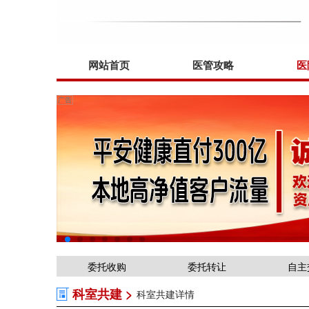
网站首页
医管攻略
医
委托收购
委托转让
自主
科室共建 >
科室共建详情