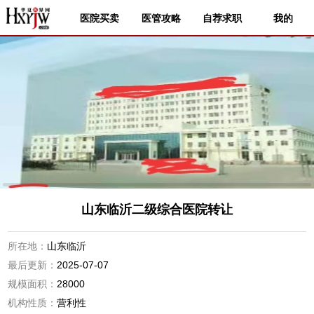
医院买卖
医管攻略
自荐求职
我的
山东临沂二级综合医院转让
所在地：
山东临沂
最后更新：
2025-07-07
规模面积：
28000
机构性质：
营利性