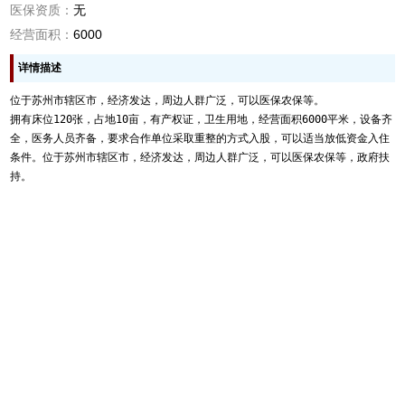
医保资质：
无
经营面积：
6000
详情描述
位于苏州市辖区市，经济发达，周边人群广泛，可以医保农保等。

拥有床位120张，占地10亩，有产权证，卫生用地，经营面积6000平米，设备齐
全，医务人员齐备，要求合作单位采取重整的方式入股，可以适当放低资金入住
条件。位于苏州市辖区市，经济发达，周边人群广泛，可以医保农保等，政府扶
持。