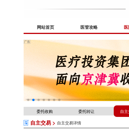
网站首页
医管攻略
医
委托收购
委托转让
自主
自主交易 >
自主交易详情