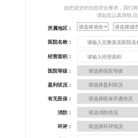
如您提交的信息符合要求，我们将
请如实认真填报,
所属地区：
医院名称：
经营面积：
医院等级：
盈利状况：
有无医保：
消防：
环评：