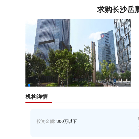
求购长沙岳
机构详情
投资金额:
300万以下